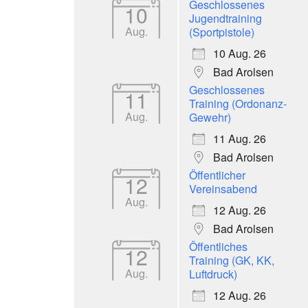
Geschlossenes
10
Jugendtraining
Aug.
(Sportpistole)
10 Aug. 26
Bad Arolsen
Geschlossenes
11
Training (Ordonanz-
Aug.
Gewehr)
11 Aug. 26
Bad Arolsen
Öffentlicher
12
Vereinsabend
Aug.
12 Aug. 26
Bad Arolsen
Öffentliches
12
Training (GK, KK,
Aug.
Luftdruck)
12 Aug. 26