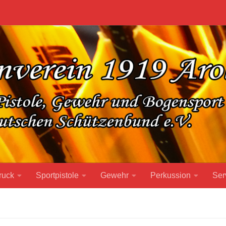
ruck
Sportpistole
Gewehr
Perkussion
Ser