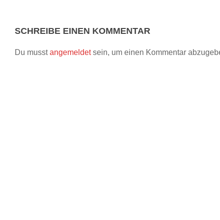
SCHREIBE EINEN KOMMENTAR
Du musst
angemeldet
sein, um einen Kommentar abzugeb