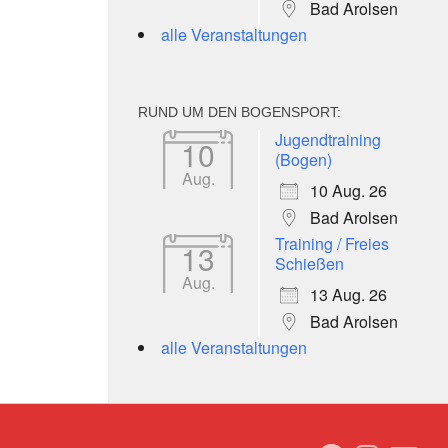
Bad Arolsen
alle Veranstaltungen
RUND UM DEN BOGENSPORT:
Jugendtraining
10
(Bogen)
Aug.
10 Aug. 26
Bad Arolsen
Training / Freies
13
Schießen
Aug.
13 Aug. 26
Bad Arolsen
alle Veranstaltungen