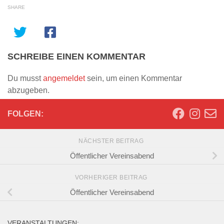
SHARE
SCHREIBE EINEN KOMMENTAR
Du musst
angemeldet
sein, um einen Kommentar
abzugeben.
FOLGEN:
NÄCHSTER BEITRAG
Öffentlicher Vereinsabend
VORHERIGER BEITRAG
Öffentlicher Vereinsabend
VERANSTALTUNGEN: