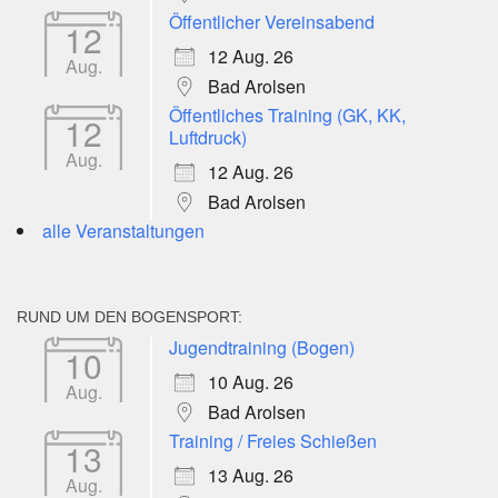
Öffentlicher Vereinsabend
12
12 Aug. 26
Aug.
Bad Arolsen
Öffentliches Training (GK, KK,
12
Luftdruck)
Aug.
12 Aug. 26
Bad Arolsen
alle Veranstaltungen
RUND UM DEN BOGENSPORT:
Jugendtraining (Bogen)
10
10 Aug. 26
Aug.
Bad Arolsen
Training / Freies Schießen
13
13 Aug. 26
Aug.