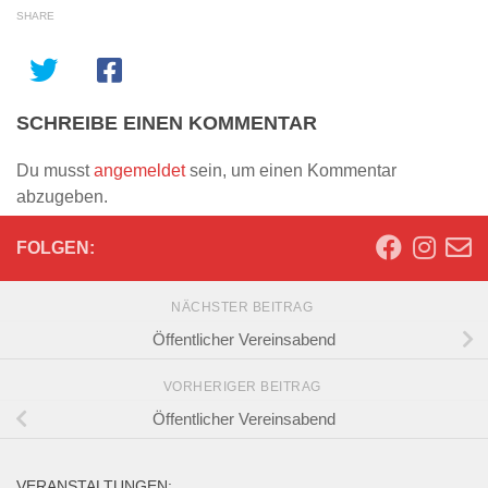
SHARE
SCHREIBE EINEN KOMMENTAR
Du musst
angemeldet
sein, um einen Kommentar
abzugeben.
FOLGEN:
NÄCHSTER BEITRAG
Öffentlicher Vereinsabend
VORHERIGER BEITRAG
Öffentlicher Vereinsabend
VERANSTALTUNGEN: