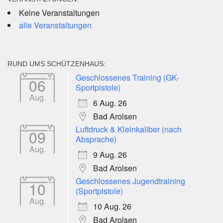
Keine Veranstaltungen
alle Veranstaltungen
RUND UMS SCHÜTZENHAUS:
Geschlossenes Training (GK-
06
Sportpistole)
Aug.
6 Aug. 26
Bad Arolsen
Luftdruck & Kleinkaliber (nach
09
Absprache)
Aug.
9 Aug. 26
Bad Arolsen
Geschlossenes Jugendtraining
10
(Sportpistole)
Aug.
10 Aug. 26
Bad Arolsen