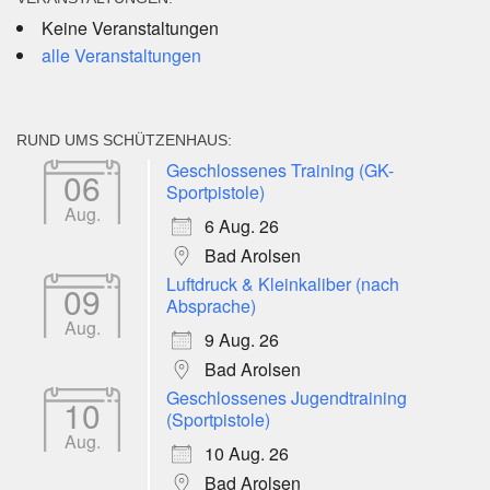
Keine Veranstaltungen
alle Veranstaltungen
RUND UMS SCHÜTZENHAUS:
Geschlossenes Training (GK-
06
Sportpistole)
Aug.
6 Aug. 26
Bad Arolsen
Luftdruck & Kleinkaliber (nach
09
Absprache)
Aug.
9 Aug. 26
Bad Arolsen
Geschlossenes Jugendtraining
10
(Sportpistole)
Aug.
10 Aug. 26
Bad Arolsen