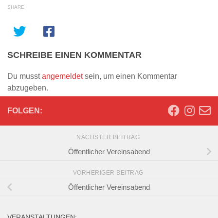
SHARE
SCHREIBE EINEN KOMMENTAR
Du musst
angemeldet
sein, um einen Kommentar
abzugeben.
FOLGEN:
NÄCHSTER BEITRAG
Öffentlicher Vereinsabend
VORHERIGER BEITRAG
Öffentlicher Vereinsabend
VERANSTALTUNGEN: