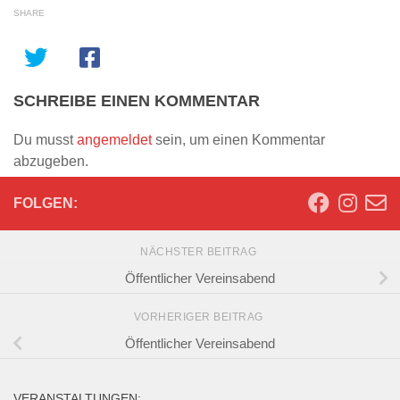
SHARE
SCHREIBE EINEN KOMMENTAR
Du musst
angemeldet
sein, um einen Kommentar
abzugeben.
FOLGEN:
NÄCHSTER BEITRAG
Öffentlicher Vereinsabend
VORHERIGER BEITRAG
Öffentlicher Vereinsabend
VERANSTALTUNGEN: