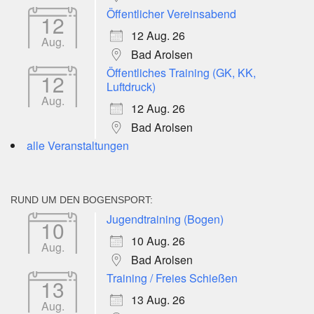
Öffentlicher Vereinsabend
12
12 Aug. 26
Aug.
Bad Arolsen
Öffentliches Training (GK, KK,
12
Luftdruck)
Aug.
12 Aug. 26
Bad Arolsen
alle Veranstaltungen
RUND UM DEN BOGENSPORT:
Jugendtraining (Bogen)
10
10 Aug. 26
Aug.
Bad Arolsen
Training / Freies Schießen
13
13 Aug. 26
Aug.