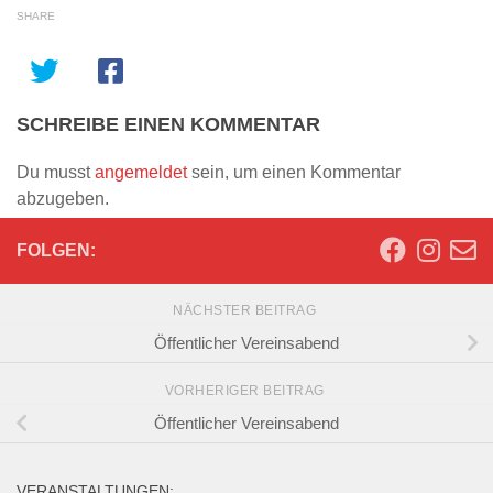
SHARE
SCHREIBE EINEN KOMMENTAR
Du musst
angemeldet
sein, um einen Kommentar
abzugeben.
FOLGEN:
NÄCHSTER BEITRAG
Öffentlicher Vereinsabend
VORHERIGER BEITRAG
Öffentlicher Vereinsabend
VERANSTALTUNGEN: