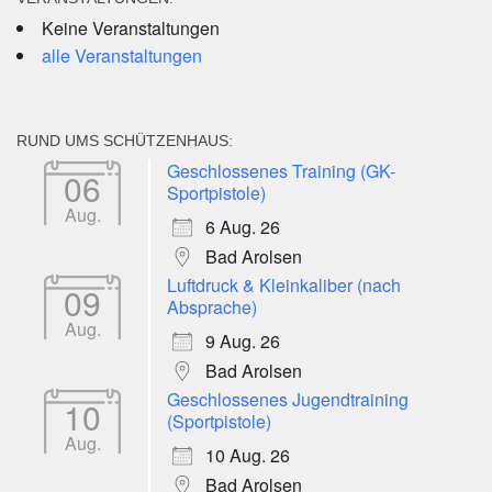
Keine Veranstaltungen
alle Veranstaltungen
RUND UMS SCHÜTZENHAUS:
Geschlossenes Training (GK-
06
Sportpistole)
Aug.
6 Aug. 26
Bad Arolsen
Luftdruck & Kleinkaliber (nach
09
Absprache)
Aug.
9 Aug. 26
Bad Arolsen
Geschlossenes Jugendtraining
10
(Sportpistole)
Aug.
10 Aug. 26
Bad Arolsen