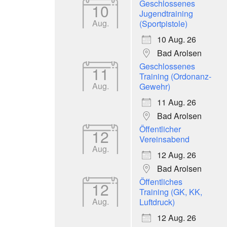
Geschlossenes
10
Jugendtraining
Aug.
(Sportpistole)
10 Aug. 26
Bad Arolsen
Geschlossenes
11
Training (Ordonanz-
Aug.
Gewehr)
11 Aug. 26
Bad Arolsen
Öffentlicher
12
Vereinsabend
Aug.
12 Aug. 26
Bad Arolsen
Öffentliches
12
Training (GK, KK,
Aug.
Luftdruck)
12 Aug. 26