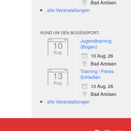
Bad Arolsen
alle Veranstaltungen
RUND UM DEN BOGENSPORT:
Jugendtraining
10
(Bogen)
Aug.
10 Aug. 26
Bad Arolsen
Training / Freies
13
Schießen
Aug.
13 Aug. 26
Bad Arolsen
alle Veranstaltungen