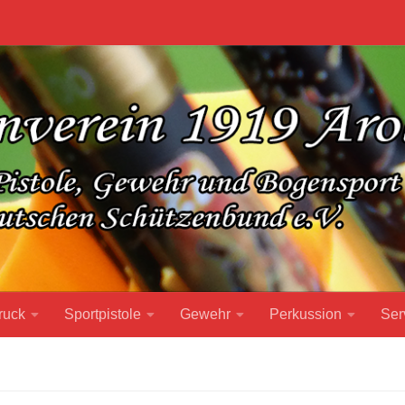
ruck
Sportpistole
Gewehr
Perkussion
Ser