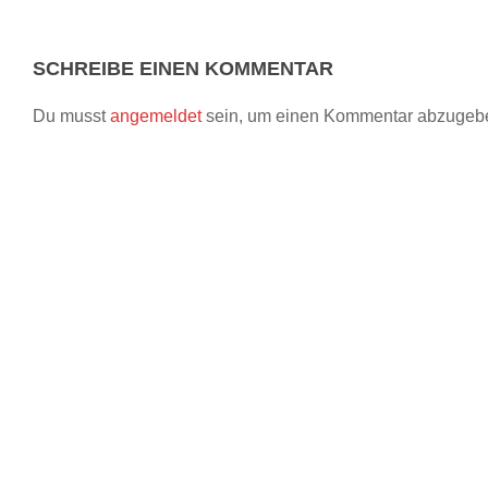
SCHREIBE EINEN KOMMENTAR
Du musst
angemeldet
sein, um einen Kommentar abzugeb