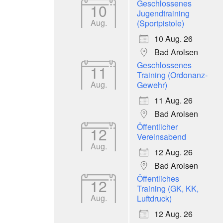
Geschlossenes
10
Jugendtraining
Aug.
(Sportpistole)
10 Aug. 26
Bad Arolsen
Geschlossenes
11
Training (Ordonanz-
Aug.
Gewehr)
11 Aug. 26
Bad Arolsen
Öffentlicher
12
Vereinsabend
Aug.
12 Aug. 26
Bad Arolsen
Öffentliches
12
Training (GK, KK,
Aug.
Luftdruck)
12 Aug. 26