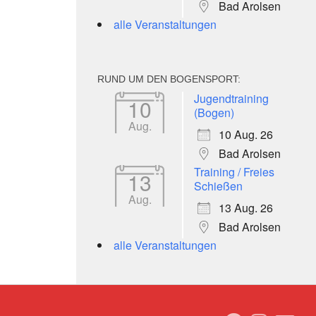
Bad Arolsen
alle Veranstaltungen
RUND UM DEN BOGENSPORT:
Jugendtraining
10
(Bogen)
Aug.
10 Aug. 26
Bad Arolsen
Training / Freies
13
Schießen
Aug.
13 Aug. 26
Bad Arolsen
alle Veranstaltungen