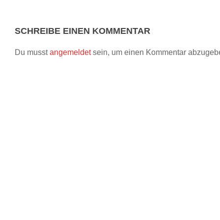
SCHREIBE EINEN KOMMENTAR
Du musst
angemeldet
sein, um einen Kommentar abzugeb