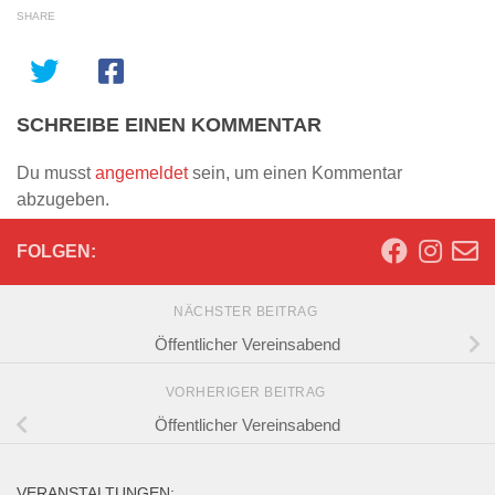
SHARE
SCHREIBE EINEN KOMMENTAR
Du musst
angemeldet
sein, um einen Kommentar
abzugeben.
FOLGEN:
NÄCHSTER BEITRAG
Öffentlicher Vereinsabend
VORHERIGER BEITRAG
Öffentlicher Vereinsabend
VERANSTALTUNGEN: