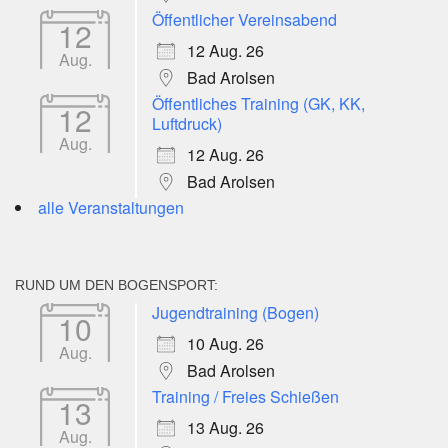
Öffentlicher Vereinsabend
12
12 Aug. 26
Aug.
Bad Arolsen
Öffentliches Training (GK, KK,
12
Luftdruck)
Aug.
12 Aug. 26
Bad Arolsen
alle Veranstaltungen
RUND UM DEN BOGENSPORT:
Jugendtraining (Bogen)
10
10 Aug. 26
Aug.
Bad Arolsen
Training / Freies Schießen
13
13 Aug. 26
Aug.