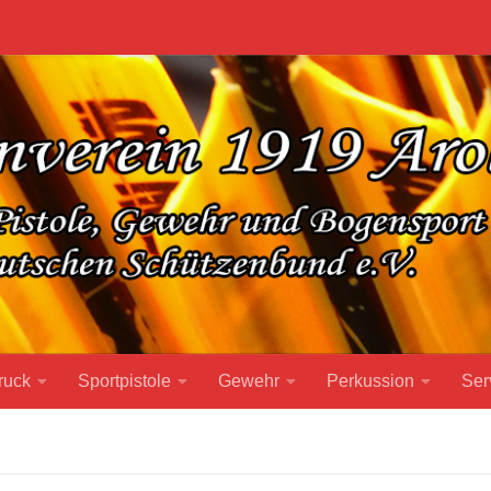
ruck
Sportpistole
Gewehr
Perkussion
Ser