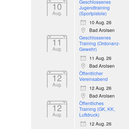
Geschlossenes
10
Jugendtraining
Aug.
(Sportpistole)
10 Aug. 26
Bad Arolsen
Geschlossenes
11
Training (Ordonanz-
Aug.
Gewehr)
11 Aug. 26
Bad Arolsen
Öffentlicher
12
Vereinsabend
Aug.
12 Aug. 26
Bad Arolsen
Öffentliches
12
Training (GK, KK,
Aug.
Luftdruck)
12 Aug. 26