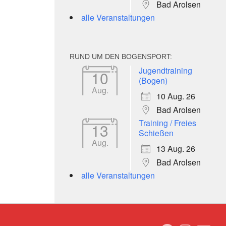
Bad Arolsen
alle Veranstaltungen
RUND UM DEN BOGENSPORT:
Jugendtraining
10
(Bogen)
Aug.
10 Aug. 26
Bad Arolsen
Training / Freies
13
Schießen
Aug.
13 Aug. 26
Bad Arolsen
alle Veranstaltungen