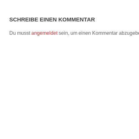
SCHREIBE EINEN KOMMENTAR
Du musst
angemeldet
sein, um einen Kommentar abzugeb