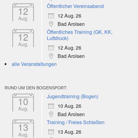
Öffentlicher Vereinsabend
12
12 Aug. 26
Aug.
Bad Arolsen
Öffentliches Training (GK, KK,
12
Luftdruck)
Aug.
12 Aug. 26
Bad Arolsen
alle Veranstaltungen
RUND UM DEN BOGENSPORT:
Jugendtraining (Bogen)
10
10 Aug. 26
Aug.
Bad Arolsen
Training / Freies Schießen
13
13 Aug. 26
Aug.