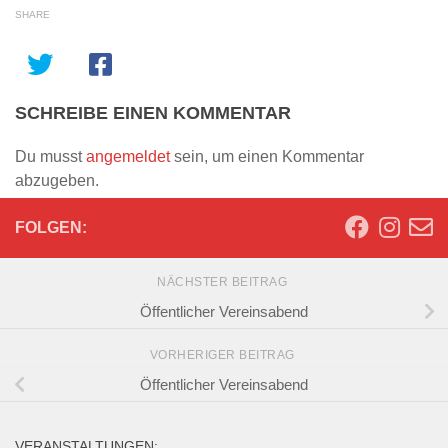
SHARE
SCHREIBE EINEN KOMMENTAR
Du musst
angemeldet
sein, um einen Kommentar
abzugeben.
FOLGEN:
NÄCHSTER BEITRAG
Öffentlicher Vereinsabend
VORHERIGER BEITRAG
Öffentlicher Vereinsabend
VERANSTALTUNGEN: