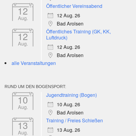
Öffentlicher Vereinsabend
12
12 Aug. 26
Aug.
Bad Arolsen
Öffentliches Training (GK, KK,
12
Luftdruck)
Aug.
12 Aug. 26
Bad Arolsen
alle Veranstaltungen
RUND UM DEN BOGENSPORT:
Jugendtraining (Bogen)
10
10 Aug. 26
Aug.
Bad Arolsen
Training / Freies Schießen
13
13 Aug. 26
Aug.