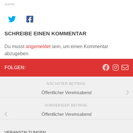
SHARE
SCHREIBE EINEN KOMMENTAR
Du musst
angemeldet
sein, um einen Kommentar
abzugeben.
FOLGEN:
NÄCHSTER BEITRAG
Öffentlicher Vereinsabend
VORHERIGER BEITRAG
Öffentlicher Vereinsabend
VERANSTALTUNGEN: