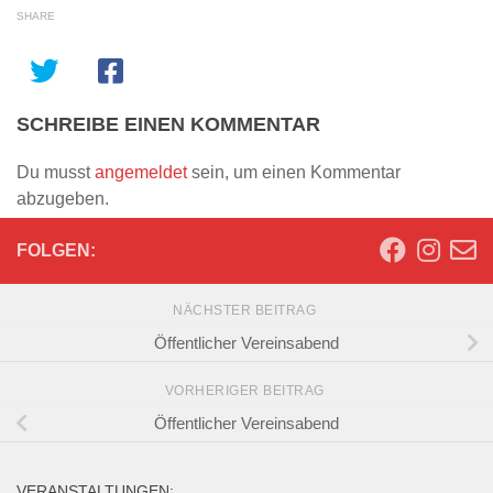
SHARE
SCHREIBE EINEN KOMMENTAR
Du musst
angemeldet
sein, um einen Kommentar
abzugeben.
FOLGEN:
NÄCHSTER BEITRAG
Öffentlicher Vereinsabend
VORHERIGER BEITRAG
Öffentlicher Vereinsabend
VERANSTALTUNGEN: