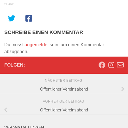
SHARE
SCHREIBE EINEN KOMMENTAR
Du musst
angemeldet
sein, um einen Kommentar
abzugeben.
FOLGEN:
NÄCHSTER BEITRAG
Öffentlicher Vereinsabend
VORHERIGER BEITRAG
Öffentlicher Vereinsabend
VERANSTALTUNGEN: