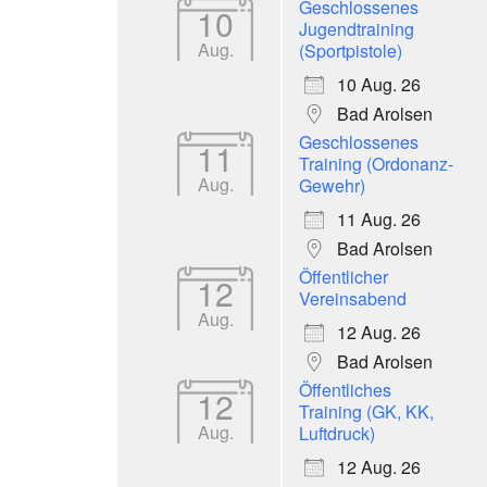
Geschlossenes
10
Jugendtraining
Aug.
(Sportpistole)
10 Aug. 26
Bad Arolsen
Geschlossenes
11
Training (Ordonanz-
Aug.
Gewehr)
11 Aug. 26
Bad Arolsen
Öffentlicher
12
Vereinsabend
Aug.
12 Aug. 26
Bad Arolsen
Öffentliches
12
Training (GK, KK,
Aug.
Luftdruck)
12 Aug. 26