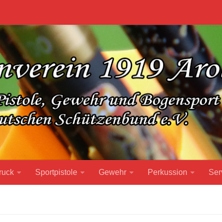
ruck
Sportpistole
Gewehr
Perkussion
Ser