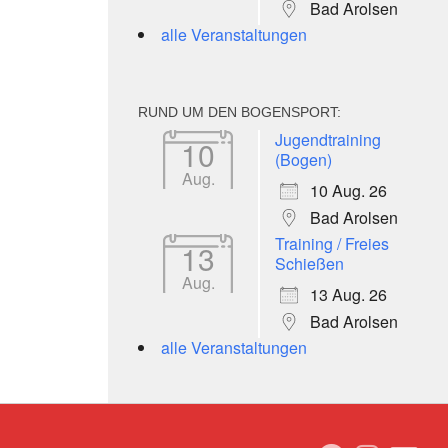
Bad Arolsen
alle Veranstaltungen
RUND UM DEN BOGENSPORT:
Jugendtraining
10
(Bogen)
Aug.
10 Aug. 26
Bad Arolsen
Training / Freies
13
Schießen
Aug.
13 Aug. 26
Bad Arolsen
alle Veranstaltungen