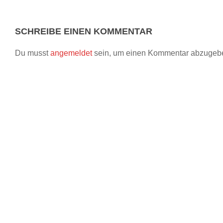
SCHREIBE EINEN KOMMENTAR
Du musst
angemeldet
sein, um einen Kommentar abzugeb