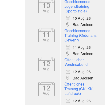
Geschlossenes
10
Jugendtraining
Aug.
(Sportpistole)
10 Aug. 26
Bad Arolsen
Geschlossenes
11
Training (Ordonanz-
Aug.
Gewehr)
11 Aug. 26
Bad Arolsen
Öffentlicher
12
Vereinsabend
Aug.
12 Aug. 26
Bad Arolsen
Öffentliches
12
Training (GK, KK,
Aug.
Luftdruck)
12 Aug. 26