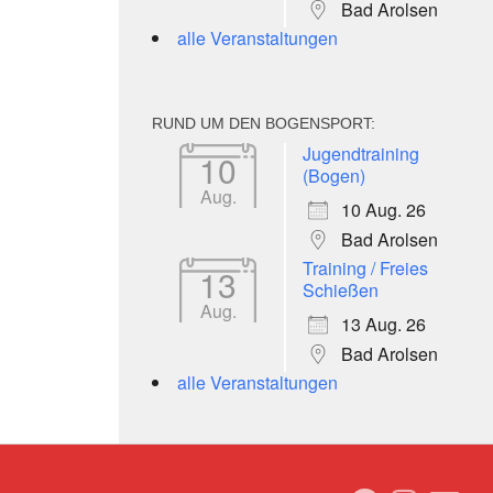
Bad Arolsen
alle Veranstaltungen
RUND UM DEN BOGENSPORT:
Jugendtraining
10
(Bogen)
Aug.
10 Aug. 26
Bad Arolsen
Training / Freies
13
Schießen
Aug.
13 Aug. 26
Bad Arolsen
alle Veranstaltungen