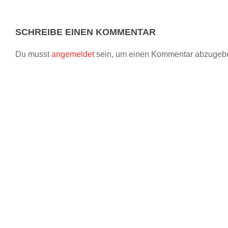
SCHREIBE EINEN KOMMENTAR
Du musst
angemeldet
sein, um einen Kommentar abzugeb