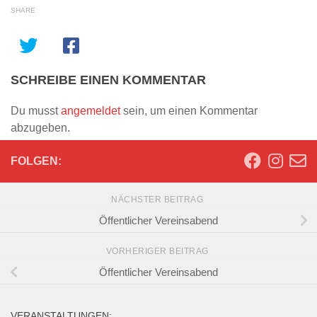
SHARE
SCHREIBE EINEN KOMMENTAR
Du musst
angemeldet
sein, um einen Kommentar
abzugeben.
FOLGEN:
NÄCHSTER BEITRAG
Öffentlicher Vereinsabend
VORHERIGER BEITRAG
Öffentlicher Vereinsabend
VERANSTALTUNGEN: