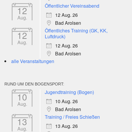
Öffentlicher Vereinsabend
12
12 Aug. 26
Aug.
Bad Arolsen
Öffentliches Training (GK, KK,
12
Luftdruck)
Aug.
12 Aug. 26
Bad Arolsen
alle Veranstaltungen
RUND UM DEN BOGENSPORT:
Jugendtraining (Bogen)
10
10 Aug. 26
Aug.
Bad Arolsen
Training / Freies Schießen
13
13 Aug. 26
Aug.