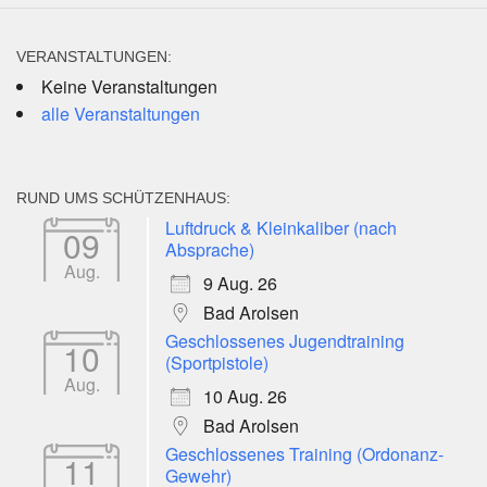
VERANSTALTUNGEN:
Keine Veranstaltungen
alle Veranstaltungen
RUND UMS SCHÜTZENHAUS:
Luftdruck & Kleinkaliber (nach
09
Absprache)
Aug.
9 Aug. 26
Bad Arolsen
Geschlossenes Jugendtraining
10
(Sportpistole)
Aug.
10 Aug. 26
Bad Arolsen
Geschlossenes Training (Ordonanz-
11
Gewehr)