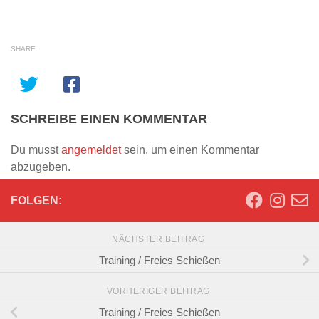
SHARE
SCHREIBE EINEN KOMMENTAR
Du musst
angemeldet
sein, um einen Kommentar
abzugeben.
FOLGEN:
NÄCHSTER BEITRAG
Training / Freies Schießen
VORHERIGER BEITRAG
Training / Freies Schießen