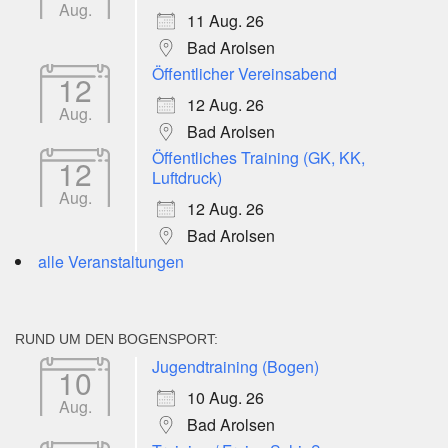
Aug.
11 Aug. 26
Bad Arolsen
Öffentlicher Vereinsabend
12
12 Aug. 26
Aug.
Bad Arolsen
Öffentliches Training (GK, KK,
12
Luftdruck)
Aug.
12 Aug. 26
Bad Arolsen
alle Veranstaltungen
RUND UM DEN BOGENSPORT:
Jugendtraining (Bogen)
10
10 Aug. 26
Aug.
Bad Arolsen