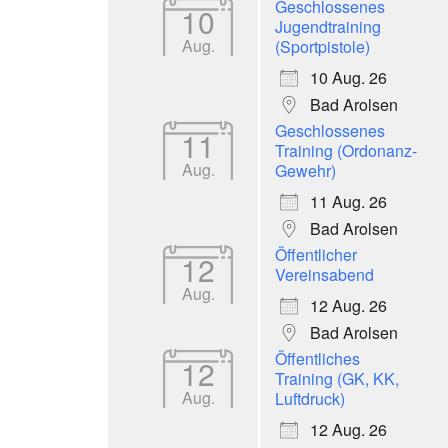
Geschlossenes
10
Jugendtraining
Aug.
(Sportpistole)
10 Aug. 26
Bad Arolsen
Geschlossenes
11
Training (Ordonanz-
Aug.
Gewehr)
11 Aug. 26
Bad Arolsen
Öffentlicher
12
Vereinsabend
Aug.
12 Aug. 26
Bad Arolsen
Öffentliches
12
Training (GK, KK,
Aug.
Luftdruck)
12 Aug. 26