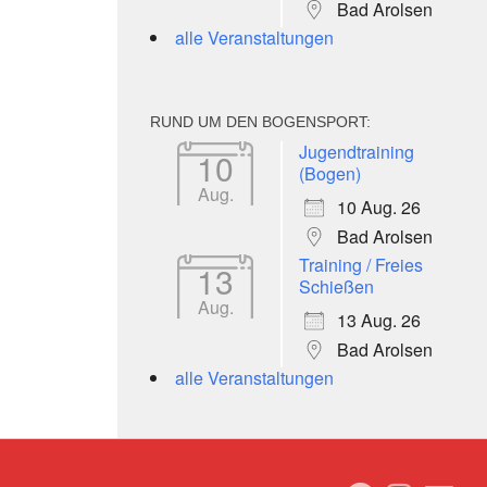
Bad Arolsen
alle Veranstaltungen
RUND UM DEN BOGENSPORT:
Jugendtraining
10
(Bogen)
Aug.
10 Aug. 26
Bad Arolsen
Training / Freies
13
Schießen
Aug.
13 Aug. 26
Bad Arolsen
alle Veranstaltungen