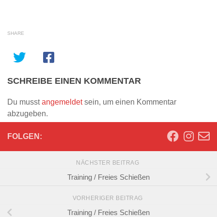
SHARE
SCHREIBE EINEN KOMMENTAR
Du musst
angemeldet
sein, um einen Kommentar
abzugeben.
FOLGEN:
NÄCHSTER BEITRAG
Training / Freies Schießen
VORHERIGER BEITRAG
Training / Freies Schießen