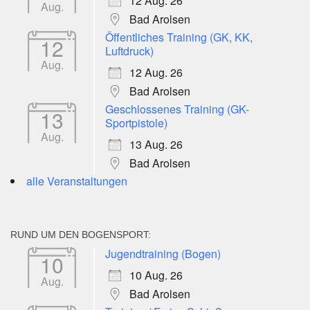
12 Aug. 26
Aug.
Bad Arolsen
Öffentliches Training (GK, KK,
12
Luftdruck)
Aug.
12 Aug. 26
Bad Arolsen
Geschlossenes Training (GK-
13
Sportpistole)
Aug.
13 Aug. 26
Bad Arolsen
alle Veranstaltungen
RUND UM DEN BOGENSPORT:
Jugendtraining (Bogen)
10
10 Aug. 26
Aug.
Bad Arolsen