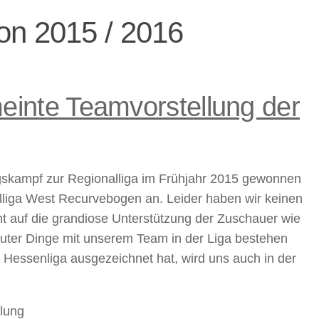
on 2015 / 2016
meinte Teamvorstellung der
gskampf zur Regionalliga im Frühjahr 2015 gewonnen
lliga West Recurvebogen an. Leider haben wir keinen
auf die grandiose Unterstützung der Zuschauer wie
guter Dinge mit unserem Team in der Liga bestehen
Hessenliga ausgezeichnet hat, wird uns auch in der
llung