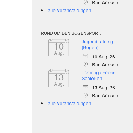
Bad Arolsen
alle Veranstaltungen
RUND UM DEN BOGENSPORT:
Jugendtraining
10
(Bogen)
Aug.
10 Aug. 26
Bad Arolsen
Training / Freies
13
Schießen
Aug.
13 Aug. 26
Bad Arolsen
alle Veranstaltungen