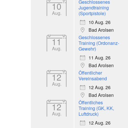
Geschlossenes
10
Jugendtraining
Aug.
(Sportpistole)
10 Aug. 26
Bad Arolsen
Geschlossenes
11
Training (Ordonanz-
Aug.
Gewehr)
11 Aug. 26
Bad Arolsen
Öffentlicher
12
Vereinsabend
Aug.
12 Aug. 26
Bad Arolsen
Öffentliches
12
Training (GK, KK,
Aug.
Luftdruck)
12 Aug. 26