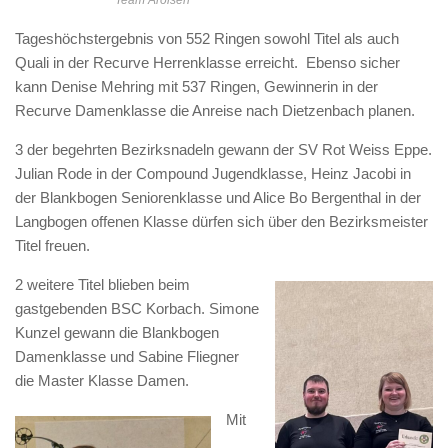
Tageshöchstergebnis von 552 Ringen sowohl Titel als auch
Quali in der Recurve Herrenklasse erreicht. Ebenso sicher
kann Denise Mehring mit 537 Ringen, Gewinnerin in der
Recurve Damenklasse die Anreise nach Dietzenbach planen.
3 der begehrten Bezirksnadeln gewann der SV Rot Weiss Eppe.
Julian Rode in der Compound Jugendklasse, Heinz Jacobi in
der Blankbogen Seniorenklasse und Alice Bo Bergenthal in der
Langbogen offenen Klasse dürfen sich über den Bezirksmeister
Titel freuen.
2 weitere Titel blieben beim
gastgebenden BSC Korbach. Simone
Kunzel gewann die Blankbogen
Damenklasse und Sabine Fliegner
die Master Klasse Damen.
Mit