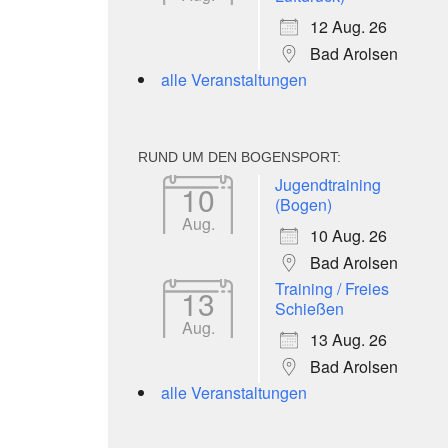
12 Aug. 26
Bad Arolsen
alle Veranstaltungen
RUND UM DEN BOGENSPORT:
Jugendtraining
10
(Bogen)
Aug.
10 Aug. 26
Bad Arolsen
Training / Freies
13
Schießen
Aug.
13 Aug. 26
Bad Arolsen
alle Veranstaltungen