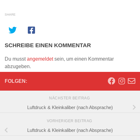
SHARE
SCHREIBE EINEN KOMMENTAR
Du musst
angemeldet
sein, um einen Kommentar
abzugeben.
FOLGEN:
NÄCHSTER BEITRAG
Luftdruck & Kleinkaliber (nach Absprache)
VORHERIGER BEITRAG
Luftdruck & Kleinkaliber (nach Absprache)