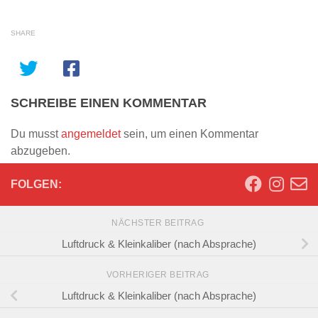
SHARE
SCHREIBE EINEN KOMMENTAR
Du musst
angemeldet
sein, um einen Kommentar
abzugeben.
FOLGEN:
NÄCHSTER BEITRAG
Luftdruck & Kleinkaliber (nach Absprache)
VORHERIGER BEITRAG
Luftdruck & Kleinkaliber (nach Absprache)