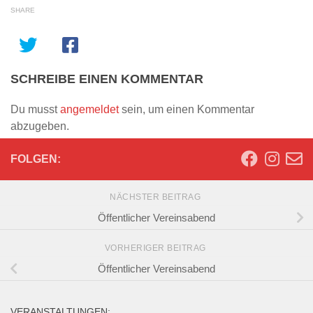
SHARE
SCHREIBE EINEN KOMMENTAR
Du musst
angemeldet
sein, um einen Kommentar
abzugeben.
FOLGEN:
NÄCHSTER BEITRAG
Öffentlicher Vereinsabend
VORHERIGER BEITRAG
Öffentlicher Vereinsabend
VERANSTALTUNGEN: