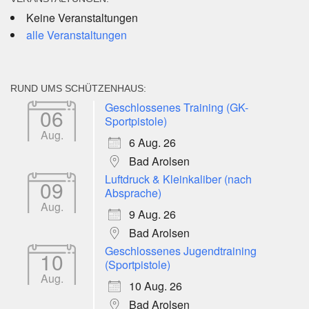
Keine Veranstaltungen
alle Veranstaltungen
RUND UMS SCHÜTZENHAUS:
Geschlossenes Training (GK-
06
Sportpistole)
Aug.
6 Aug. 26
Bad Arolsen
Luftdruck & Kleinkaliber (nach
09
Absprache)
Aug.
9 Aug. 26
Bad Arolsen
Geschlossenes Jugendtraining
10
(Sportpistole)
Aug.
10 Aug. 26
Bad Arolsen