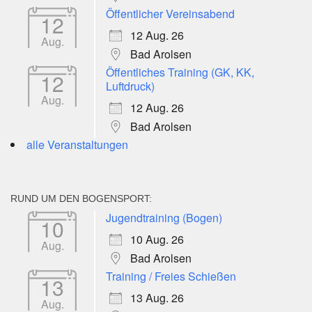
Öffentlicher Vereinsabend
12
12 Aug. 26
Aug.
Bad Arolsen
Öffentliches Training (GK, KK,
12
Luftdruck)
Aug.
12 Aug. 26
Bad Arolsen
alle Veranstaltungen
RUND UM DEN BOGENSPORT:
Jugendtraining (Bogen)
10
10 Aug. 26
Aug.
Bad Arolsen
Training / Freies Schießen
13
13 Aug. 26
Aug.