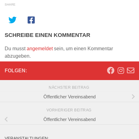
SHARE
SCHREIBE EINEN KOMMENTAR
Du musst
angemeldet
sein, um einen Kommentar
abzugeben.
FOLGEN:
NÄCHSTER BEITRAG
Öffentlicher Vereinsabend
VORHERIGER BEITRAG
Öffentlicher Vereinsabend
VERANSTALTUNGEN: