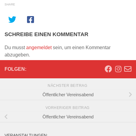
SHARE
SCHREIBE EINEN KOMMENTAR
Du musst
angemeldet
sein, um einen Kommentar
abzugeben.
FOLGEN:
NÄCHSTER BEITRAG
Öffentlicher Vereinsabend
VORHERIGER BEITRAG
Öffentlicher Vereinsabend
VERANSTALTUNGEN: