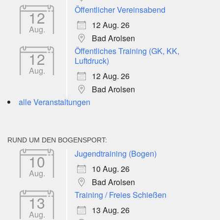
Öffentlicher Vereinsabend
12
12 Aug. 26
Aug.
Bad Arolsen
Öffentliches Training (GK, KK,
12
Luftdruck)
Aug.
12 Aug. 26
Bad Arolsen
alle Veranstaltungen
RUND UM DEN BOGENSPORT:
Jugendtraining (Bogen)
10
10 Aug. 26
Aug.
Bad Arolsen
Training / Freies Schießen
13
13 Aug. 26
Aug.