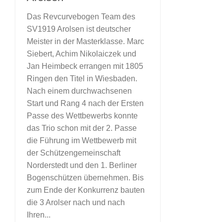
Das Revcurvebogen Team des
SV1919 Arolsen ist deutscher
Meister in der Masterklasse. Marc
Siebert, Achim Nikolaiczek und
Jan Heimbeck errangen mit 1805
Ringen den Titel in Wiesbaden.
Nach einem durchwachsenen
Start und Rang 4 nach der Ersten
Passe des Wettbewerbs konnte
das Trio schon mit der 2. Passe
die Führung im Wettbewerb mit
der Schützengemeinschaft
Norderstedt und den 1. Berliner
Bogenschützen übernehmen. Bis
zum Ende der Konkurrenz bauten
die 3 Arolser nach und nach
Ihren...