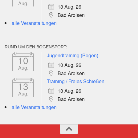
Aug.
13 Aug. 26
Bad Arolsen
alle Veranstaltungen
RUND UM DEN BOGENSPORT:
Jugendtraining (Bogen)
10
10 Aug. 26
Aug.
Bad Arolsen
Training / Freies Schießen
13
13 Aug. 26
Aug.
Bad Arolsen
alle Veranstaltungen