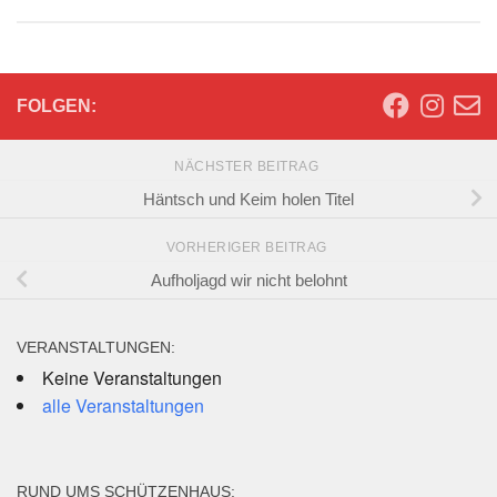
FOLGEN:
NÄCHSTER BEITRAG
Häntsch und Keim holen Titel
VORHERIGER BEITRAG
Aufholjagd wir nicht belohnt
VERANSTALTUNGEN:
Keine Veranstaltungen
alle Veranstaltungen
RUND UMS SCHÜTZENHAUS: