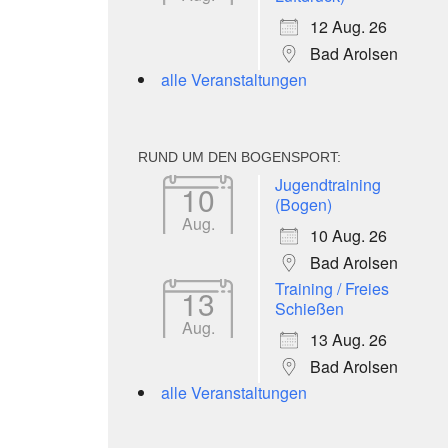
12 Aug. 26
Bad Arolsen
alle Veranstaltungen
RUND UM DEN BOGENSPORT:
Jugendtraining
10
(Bogen)
Aug.
10 Aug. 26
Bad Arolsen
Training / Freies
13
Schießen
Aug.
13 Aug. 26
Bad Arolsen
alle Veranstaltungen