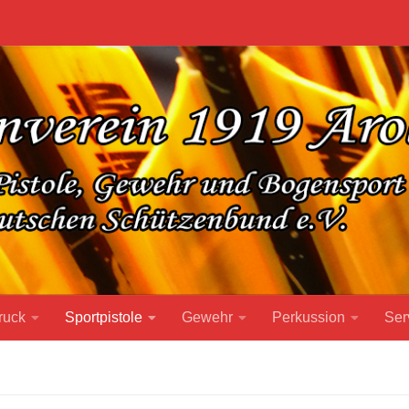
ruck
Sportpistole
Gewehr
Perkussion
Ser