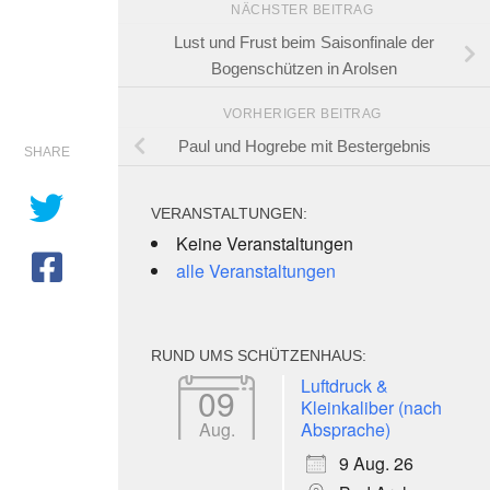
NÄCHSTER BEITRAG
Lust und Frust beim Saisonfinale der
Bogenschützen in Arolsen
VORHERIGER BEITRAG
Paul und Hogrebe mit Bestergebnis
SHARE
VERANSTALTUNGEN:
Keine Veranstaltungen
alle Veranstaltungen
RUND UMS SCHÜTZENHAUS:
Luftdruck &
09
Kleinkaliber (nach
Aug.
Absprache)
9 Aug. 26