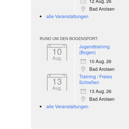
12 Aug. 26
Bad Arolsen
alle Veranstaltungen
RUND UM DEN BOGENSPORT:
Jugendtraining
10
(Bogen)
Aug.
10 Aug. 26
Bad Arolsen
Training / Freies
13
Schießen
Aug.
13 Aug. 26
Bad Arolsen
alle Veranstaltungen