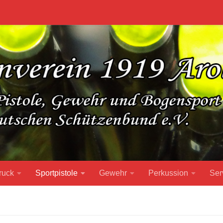
ruck
Sportpistole
Gewehr
Perkussion
Ser