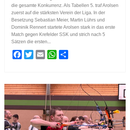
die gesamte Konkurrenz. Als Tabellen 5. traf Arolsen
zuerst auf die stärksten Verein der Liga. In der
Besetzung Sebastian Meier, Martin Lührs und
Dominik Rennert startete Arolsen stark in das erste
Match gegen Krefelder SSK und strich nach 5
Sätzen die ersten...
Facebook
Twitter
Email
WhatsApp
Teilen